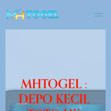
O
p
e
n
M
e
n
u
MHTOGEL : 
DEPO KECIL 