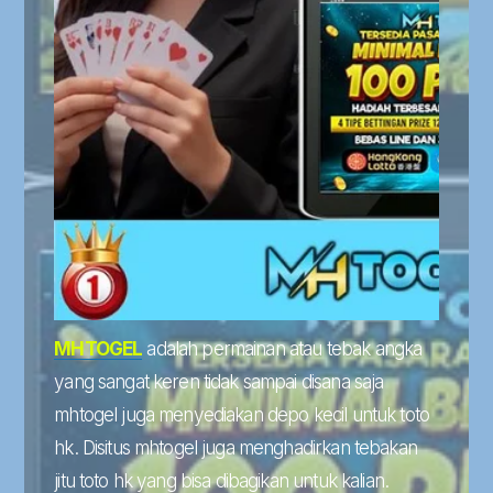
MHTOGEL
 adalah permainan atau tebak angka 
yang sangat keren tidak sampai disana saja 
mhtogel juga menyediakan depo kecil untuk toto 
hk. Disitus mhtogel juga menghadirkan tebakan 
jitu toto hk yang bisa dibagikan untuk kalian. 