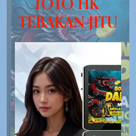
TOTO HK 
TEBAKAN JITU